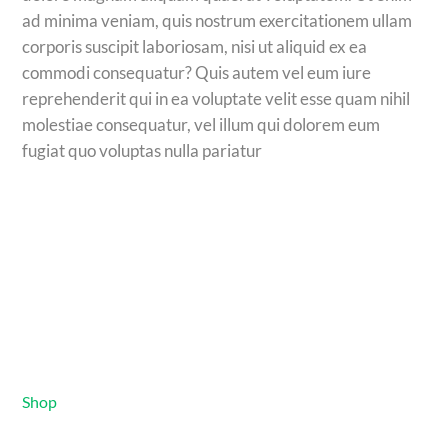
ad minima veniam, quis nostrum exercitationem ullam
corporis suscipit laboriosam, nisi ut aliquid ex ea
commodi consequatur? Quis autem vel eum iure
reprehenderit qui in ea voluptate velit esse quam nihil
molestiae consequatur, vel illum qui dolorem eum
fugiat quo voluptas nulla pariatur
Shop