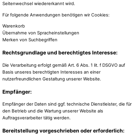
Seitenwechsel wiedererkannt wird.
Für folgende Anwendungen benötigen wir Cookies:
Warenkorb
Übernahme von Spracheinstellungen
Merken von Suchbegriffen
Rechtsgrundlage und berechtigtes Interesse:
Die Verarbeitung erfolgt gemäß Art. 6 Abs. 1 lit. f DSGVO auf
Basis unseres berechtigten Interesses an einer
nutzerfreundlichen Gestaltung unserer Website.
Empfänger:
Empfänger der Daten sind ggf. technische Dienstleister, die für
den Betrieb und die Wartung unserer Website als
Auftragsverarbeiter tätig werden.
Bereitstellung vorgeschrieben oder erforderlich: