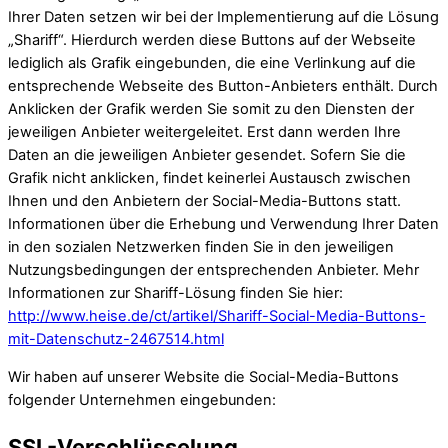
Ihrer Daten setzen wir bei der Implementierung auf die Lösung
„Shariff“. Hierdurch werden diese Buttons auf der Webseite
lediglich als Grafik eingebunden, die eine Verlinkung auf die
entsprechende Webseite des Button-Anbieters enthält. Durch
Anklicken der Grafik werden Sie somit zu den Diensten der
jeweiligen Anbieter weitergeleitet. Erst dann werden Ihre
Daten an die jeweiligen Anbieter gesendet. Sofern Sie die
Grafik nicht anklicken, findet keinerlei Austausch zwischen
Ihnen und den Anbietern der Social-Media-Buttons statt.
Informationen über die Erhebung und Verwendung Ihrer Daten
in den sozialen Netzwerken finden Sie in den jeweiligen
Nutzungsbedingungen der entsprechenden Anbieter. Mehr
Informationen zur Shariff-Lösung finden Sie hier:
http://www.heise.de/ct/artikel/Shariff-Social-Media-Buttons-
mit-Datenschutz-2467514.html
Wir haben auf unserer Website die Social-Media-Buttons
folgender Unternehmen eingebunden:
SSL-Verschlüsselung