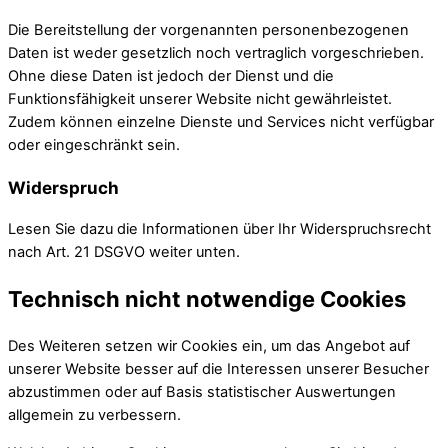
Die Bereitstellung der vorgenannten personenbezogenen
Daten ist weder gesetzlich noch vertraglich vorgeschrieben.
Ohne diese Daten ist jedoch der Dienst und die
Funktionsfähigkeit unserer Website nicht gewährleistet.
Zudem können einzelne Dienste und Services nicht verfügbar
oder eingeschränkt sein.
Widerspruch
Lesen Sie dazu die Informationen über Ihr Widerspruchsrecht
nach Art. 21 DSGVO weiter unten.
Technisch nicht notwendige Cookies
Des Weiteren setzen wir Cookies ein, um das Angebot auf
unserer Website besser auf die Interessen unserer Besucher
abzustimmen oder auf Basis statistischer Auswertungen
allgemein zu verbessern.