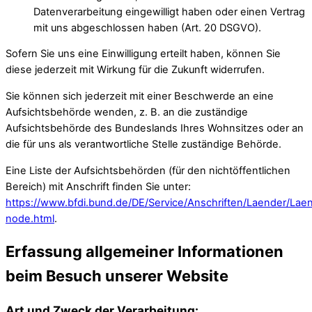
Datenverarbeitung eingewilligt haben oder einen Vertrag
mit uns abgeschlossen haben (Art. 20 DSGVO).
Sofern Sie uns eine Einwilligung erteilt haben, können Sie
diese jederzeit mit Wirkung für die Zukunft widerrufen.
Sie können sich jederzeit mit einer Beschwerde an eine
Aufsichtsbehörde wenden, z. B. an die zuständige
Aufsichtsbehörde des Bundeslands Ihres Wohnsitzes oder an
die für uns als verantwortliche Stelle zuständige Behörde.
Eine Liste der Aufsichtsbehörden (für den nichtöffentlichen
Bereich) mit Anschrift finden Sie unter:
https://www.bfdi.bund.de/DE/Service/Anschriften/Laender/Lae
node.html
.
Erfassung allgemeiner Informationen
beim Besuch unserer Website
Art und Zweck der Verarbeitung: