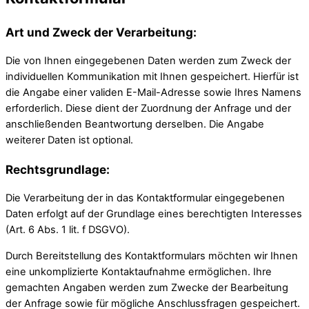
Art und Zweck der Verarbeitung:
Die von Ihnen eingegebenen Daten werden zum Zweck der
individuellen Kommunikation mit Ihnen gespeichert. Hierfür ist
die Angabe einer validen E-Mail-Adresse sowie Ihres Namens
erforderlich. Diese dient der Zuordnung der Anfrage und der
anschließenden Beantwortung derselben. Die Angabe
weiterer Daten ist optional.
Rechtsgrundlage:
Die Verarbeitung der in das Kontaktformular eingegebenen
Daten erfolgt auf der Grundlage eines berechtigten Interesses
(Art. 6 Abs. 1 lit. f DSGVO).
Durch Bereitstellung des Kontaktformulars möchten wir Ihnen
eine unkomplizierte Kontaktaufnahme ermöglichen. Ihre
gemachten Angaben werden zum Zwecke der Bearbeitung
der Anfrage sowie für mögliche Anschlussfragen gespeichert.