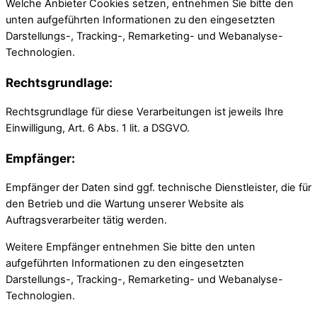
Welche Anbieter Cookies setzen, entnehmen Sie bitte den
unten aufgeführten Informationen zu den eingesetzten
Darstellungs-, Tracking-, Remarketing- und Webanalyse-
Technologien.
Rechtsgrundlage:
Rechtsgrundlage für diese Verarbeitungen ist jeweils Ihre
Einwilligung, Art. 6 Abs. 1 lit. a DSGVO.
Empfänger:
Empfänger der Daten sind ggf. technische Dienstleister, die für
den Betrieb und die Wartung unserer Website als
Auftragsverarbeiter tätig werden.
Weitere Empfänger entnehmen Sie bitte den unten
aufgeführten Informationen zu den eingesetzten
Darstellungs-, Tracking-, Remarketing- und Webanalyse-
Technologien.