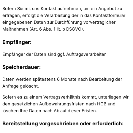
Sofern Sie mit uns Kontakt aufnehmen, um ein Angebot zu
erfragen, erfolgt die Verarbeitung der in das Kontaktformular
eingegebenen Daten zur Durchführung vorvertraglicher
Maßnahmen (Art. 6 Abs. 1 lit. b DSGVO).
Empfänger:
Empfänger der Daten sind ggf. Auftragsverarbeiter.
Speicherdauer:
Daten werden spätestens 6 Monate nach Bearbeitung der
Anfrage gelöscht.
Sofern es zu einem Vertragsverhältnis kommt, unterliegen wir
den gesetzlichen Aufbewahrungsfristen nach HGB und
löschen Ihre Daten nach Ablauf dieser Fristen.
Bereitstellung vorgeschrieben oder erforderlich: