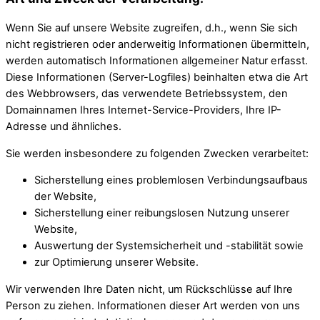
Wenn Sie auf unsere Website zugreifen, d.h., wenn Sie sich
nicht registrieren oder anderweitig Informationen übermitteln,
werden automatisch Informationen allgemeiner Natur erfasst.
Diese Informationen (Server-Logfiles) beinhalten etwa die Art
des Webbrowsers, das verwendete Betriebssystem, den
Domainnamen Ihres Internet-Service-Providers, Ihre IP-
Adresse und ähnliches.
Sie werden insbesondere zu folgenden Zwecken verarbeitet:
Sicherstellung eines problemlosen Verbindungsaufbaus
der Website,
Sicherstellung einer reibungslosen Nutzung unserer
Website,
Auswertung der Systemsicherheit und -stabilität sowie
zur Optimierung unserer Website.
Wir verwenden Ihre Daten nicht, um Rückschlüsse auf Ihre
Person zu ziehen. Informationen dieser Art werden von uns