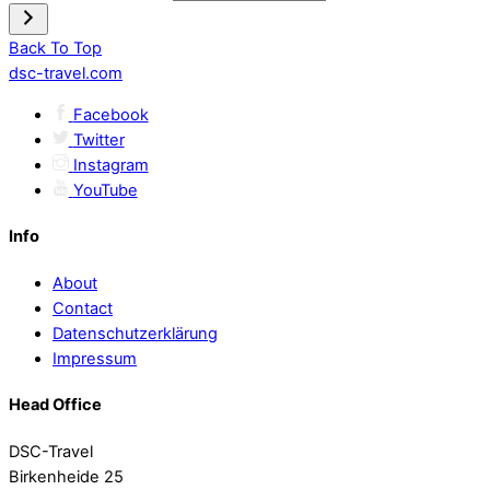
Back To Top
dsc-travel.com
Facebook
Twitter
Instagram
YouTube
Info
About
Contact
Datenschutzerklärung
Impressum
Head Office
DSC-Travel
Birkenheide 25