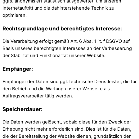
ggfs. anonymisiert statistisch ausgewertet, um unseren
Internetauftritt und die dahinterstehende Technik zu
optimieren.
Rechtsgrundlage und berechtigtes Interesse:
Die Verarbeitung erfolgt gemäß Art. 6 Abs. 1 lit. f DSGVO auf
Basis unseres berechtigten Interesses an der Verbesserung
der Stabilität und Funktionalität unserer Website.
Empfänger:
Empfänger der Daten sind ggf. technische Dienstleister, die für
den Betrieb und die Wartung unserer Webseite als
Auftragsverarbeiter tätig werden.
Speicherdauer:
Die Daten werden gelöscht, sobald diese für den Zweck der
Erhebung nicht mehr erforderlich sind. Dies ist für die Daten,
die der Bereitstellung der Website dienen, grundsätzlich der