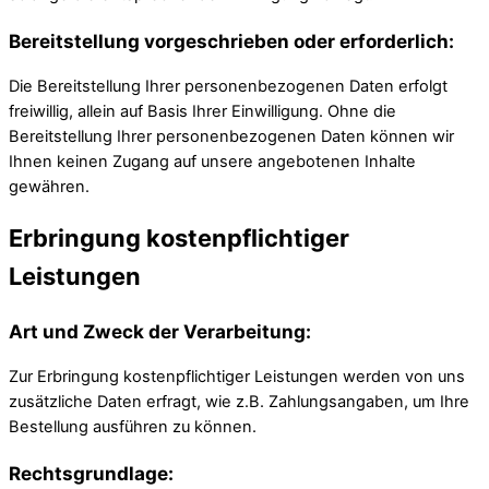
Bereitstellung vorgeschrieben oder erforderlich:
Die Bereitstellung Ihrer personenbezogenen Daten erfolgt
freiwillig, allein auf Basis Ihrer Einwilligung. Ohne die
Bereitstellung Ihrer personenbezogenen Daten können wir
Ihnen keinen Zugang auf unsere angebotenen Inhalte
gewähren.
Erbringung kostenpflichtiger
Leistungen
Art und Zweck der Verarbeitung:
Zur Erbringung kostenpflichtiger Leistungen werden von uns
zusätzliche Daten erfragt, wie z.B. Zahlungsangaben, um Ihre
Bestellung ausführen zu können.
Rechtsgrundlage: