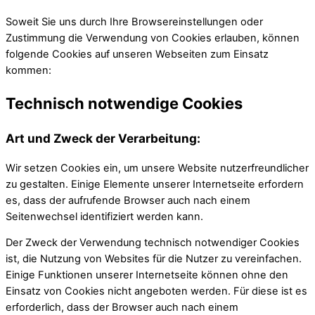
Soweit Sie uns durch Ihre Browsereinstellungen oder
Zustimmung die Verwendung von Cookies erlauben, können
folgende Cookies auf unseren Webseiten zum Einsatz
kommen:
Technisch notwendige Cookies
Art und Zweck der Verarbeitung:
Wir setzen Cookies ein, um unsere Website nutzerfreundlicher
zu gestalten. Einige Elemente unserer Internetseite erfordern
es, dass der aufrufende Browser auch nach einem
Seitenwechsel identifiziert werden kann.
Der Zweck der Verwendung technisch notwendiger Cookies
ist, die Nutzung von Websites für die Nutzer zu vereinfachen.
Einige Funktionen unserer Internetseite können ohne den
Einsatz von Cookies nicht angeboten werden. Für diese ist es
erforderlich, dass der Browser auch nach einem