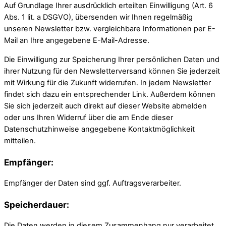
Auf Grundlage Ihrer ausdrücklich erteilten Einwilligung (Art. 6
Abs. 1 lit. a DSGVO), übersenden wir Ihnen regelmäßig
unseren Newsletter bzw. vergleichbare Informationen per E-
Mail an Ihre angegebene E-Mail-Adresse.
Die Einwilligung zur Speicherung Ihrer persönlichen Daten und
ihrer Nutzung für den Newsletterversand können Sie jederzeit
mit Wirkung für die Zukunft widerrufen. In jedem Newsletter
findet sich dazu ein entsprechender Link. Außerdem können
Sie sich jederzeit auch direkt auf dieser Website abmelden
oder uns Ihren Widerruf über die am Ende dieser
Datenschutzhinweise angegebene Kontaktmöglichkeit
mitteilen.
Empfänger:
Empfänger der Daten sind ggf. Auftragsverarbeiter.
Speicherdauer:
Die Daten werden in diesem Zusammenhang nur verarbeitet,