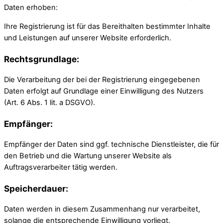
Daten erhoben:
Ihre Registrierung ist für das Bereithalten bestimmter Inhalte
und Leistungen auf unserer Website erforderlich.
Rechtsgrundlage:
Die Verarbeitung der bei der Registrierung eingegebenen
Daten erfolgt auf Grundlage einer Einwilligung des Nutzers
(Art. 6 Abs. 1 lit. a DSGVO).
Empfänger:
Empfänger der Daten sind ggf. technische Dienstleister, die für
den Betrieb und die Wartung unserer Website als
Auftragsverarbeiter tätig werden.
Speicherdauer:
Daten werden in diesem Zusammenhang nur verarbeitet,
solange die entsprechende Einwilligung vorliegt.