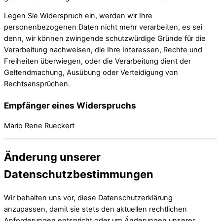
Legen Sie Widerspruch ein, werden wir Ihre
personenbezogenen Daten nicht mehr verarbeiten, es sei
denn, wir können zwingende schutzwürdige Gründe für die
Verarbeitung nachweisen, die Ihre Interessen, Rechte und
Freiheiten überwiegen, oder die Verarbeitung dient der
Geltendmachung, Ausübung oder Verteidigung von
Rechtsansprüchen.
Empfänger eines Widerspruchs
Mario Rene Rueckert
Änderung unserer
Datenschutzbestimmungen
Wir behalten uns vor, diese Datenschutzerklärung
anzupassen, damit sie stets den aktuellen rechtlichen
Anforderungen entspricht oder um Änderungen unserer