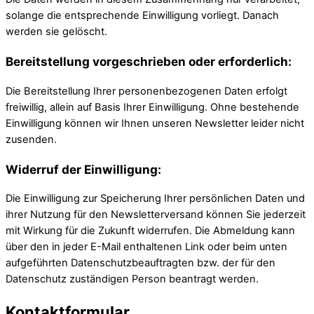
solange die entsprechende Einwilligung vorliegt. Danach
werden sie gelöscht.
Bereitstellung vorgeschrieben oder erforderlich:
Die Bereitstellung Ihrer personenbezogenen Daten erfolgt
freiwillig, allein auf Basis Ihrer Einwilligung. Ohne bestehende
Einwilligung können wir Ihnen unseren Newsletter leider nicht
zusenden.
Widerruf der Einwilligung:
Die Einwilligung zur Speicherung Ihrer persönlichen Daten und
ihrer Nutzung für den Newsletterversand können Sie jederzeit
mit Wirkung für die Zukunft widerrufen. Die Abmeldung kann
über den in jeder E-Mail enthaltenen Link oder beim unten
aufgeführten Datenschutzbeauftragten bzw. der für den
Datenschutz zuständigen Person beantragt werden.
Kontaktformular