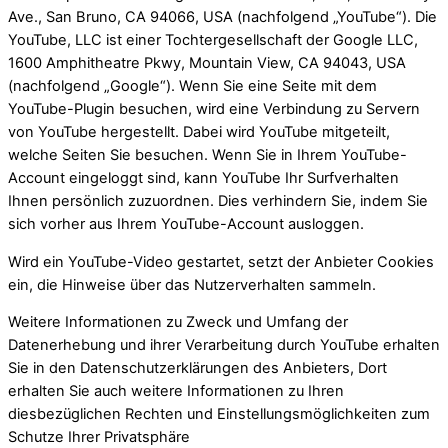
Ave., San Bruno, CA 94066, USA (nachfolgend „YouTube“). Die
YouTube, LLC ist einer Tochtergesellschaft der Google LLC,
1600 Amphitheatre Pkwy, Mountain View, CA 94043, USA
(nachfolgend „Google“). Wenn Sie eine Seite mit dem
YouTube-Plugin besuchen, wird eine Verbindung zu Servern
von YouTube hergestellt. Dabei wird YouTube mitgeteilt,
welche Seiten Sie besuchen. Wenn Sie in Ihrem YouTube-
Account eingeloggt sind, kann YouTube Ihr Surfverhalten
Ihnen persönlich zuzuordnen. Dies verhindern Sie, indem Sie
sich vorher aus Ihrem YouTube-Account ausloggen.
Wird ein YouTube-Video gestartet, setzt der Anbieter Cookies
ein, die Hinweise über das Nutzerverhalten sammeln.
Weitere Informationen zu Zweck und Umfang der
Datenerhebung und ihrer Verarbeitung durch YouTube erhalten
Sie in den Datenschutzerklärungen des Anbieters, Dort
erhalten Sie auch weitere Informationen zu Ihren
diesbezüglichen Rechten und Einstellungsmöglichkeiten zum
Schutze Ihrer Privatsphäre