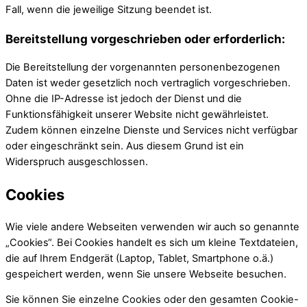
Fall, wenn die jeweilige Sitzung beendet ist.
Bereitstellung vorgeschrieben oder erforderlich:
Die Bereitstellung der vorgenannten personenbezogenen
Daten ist weder gesetzlich noch vertraglich vorgeschrieben.
Ohne die IP-Adresse ist jedoch der Dienst und die
Funktionsfähigkeit unserer Website nicht gewährleistet.
Zudem können einzelne Dienste und Services nicht verfügbar
oder eingeschränkt sein. Aus diesem Grund ist ein
Widerspruch ausgeschlossen.
Cookies
Wie viele andere Webseiten verwenden wir auch so genannte
„Cookies“. Bei Cookies handelt es sich um kleine Textdateien,
die auf Ihrem Endgerät (Laptop, Tablet, Smartphone o.ä.)
gespeichert werden, wenn Sie unsere Webseite besuchen.
Sie können Sie einzelne Cookies oder den gesamten Cookie-