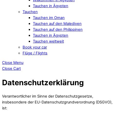
Tauchen in Ägypten
Tauchen
Tauchen im Oman
Tauchen auf den Malediven
Tauchen auf den Philippinen
Tauchen in Ägypten
Tauchen weltweit
Book your car
Flüge / Flights
Close Menu
Close Cart
Datenschutzerklärung
Verantwortlicher im Sinne der Datenschutzgesetze,
insbesondere der EU-Datenschutzgrundverordnung (DSGVO),
ist: