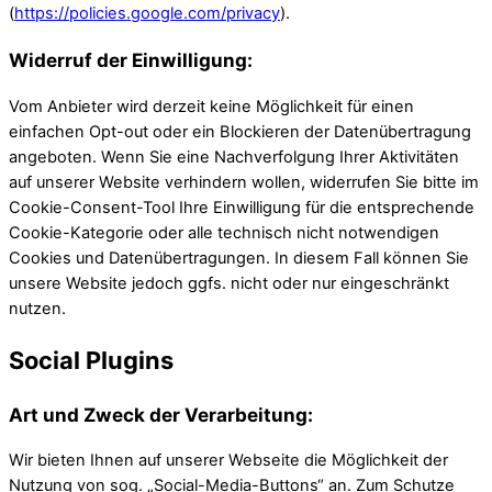
(
https://policies.google.com/privacy
).
Widerruf der Einwilligung:
Vom Anbieter wird derzeit keine Möglichkeit für einen
einfachen Opt-out oder ein Blockieren der Datenübertragung
angeboten. Wenn Sie eine Nachverfolgung Ihrer Aktivitäten
auf unserer Website verhindern wollen, widerrufen Sie bitte im
Cookie-Consent-Tool Ihre Einwilligung für die entsprechende
Cookie-Kategorie oder alle technisch nicht notwendigen
Cookies und Datenübertragungen. In diesem Fall können Sie
unsere Website jedoch ggfs. nicht oder nur eingeschränkt
nutzen.
Social Plugins
Art und Zweck der Verarbeitung:
Wir bieten Ihnen auf unserer Webseite die Möglichkeit der
Nutzung von sog. „Social-Media-Buttons“ an. Zum Schutze