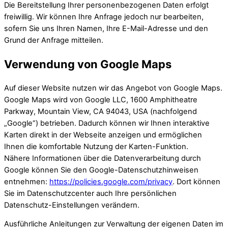
Die Bereitstellung Ihrer personenbezogenen Daten erfolgt
freiwillig. Wir können Ihre Anfrage jedoch nur bearbeiten,
sofern Sie uns Ihren Namen, Ihre E-Mail-Adresse und den
Grund der Anfrage mitteilen.
Verwendung von Google Maps
Auf dieser Website nutzen wir das Angebot von Google Maps.
Google Maps wird von Google LLC, 1600 Amphitheatre
Parkway, Mountain View, CA 94043, USA (nachfolgend
„Google“) betrieben. Dadurch können wir Ihnen interaktive
Karten direkt in der Webseite anzeigen und ermöglichen
Ihnen die komfortable Nutzung der Karten-Funktion.
Nähere Informationen über die Datenverarbeitung durch
Google können Sie den Google-Datenschutzhinweisen
entnehmen:
https://policies.google.com/privacy
. Dort können
Sie im Datenschutzcenter auch Ihre persönlichen
Datenschutz-Einstellungen verändern.
Ausführliche Anleitungen zur Verwaltung der eigenen Daten im