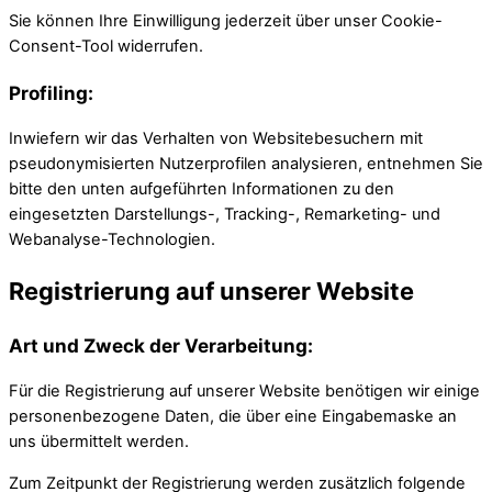
Sie können Ihre Einwilligung jederzeit über unser Cookie-
Consent-Tool widerrufen.
Profiling:
Inwiefern wir das Verhalten von Websitebesuchern mit
pseudonymisierten Nutzerprofilen analysieren, entnehmen Sie
bitte den unten aufgeführten Informationen zu den
eingesetzten Darstellungs-, Tracking-, Remarketing- und
Webanalyse-Technologien.
Registrierung auf unserer Website
Art und Zweck der Verarbeitung:
Für die Registrierung auf unserer Website benötigen wir einige
personenbezogene Daten, die über eine Eingabemaske an
uns übermittelt werden.
Zum Zeitpunkt der Registrierung werden zusätzlich folgende