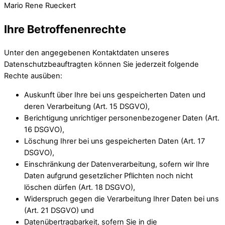
Mario Rene Rueckert
Ihre Betroffenenrechte
Unter den angegebenen Kontaktdaten unseres
Datenschutzbeauftragten können Sie jederzeit folgende
Rechte ausüben:
Auskunft über Ihre bei uns gespeicherten Daten und
deren Verarbeitung (Art. 15 DSGVO),
Berichtigung unrichtiger personenbezogener Daten (Art.
16 DSGVO),
Löschung Ihrer bei uns gespeicherten Daten (Art. 17
DSGVO),
Einschränkung der Datenverarbeitung, sofern wir Ihre
Daten aufgrund gesetzlicher Pflichten noch nicht
löschen dürfen (Art. 18 DSGVO),
Widerspruch gegen die Verarbeitung Ihrer Daten bei uns
(Art. 21 DSGVO) und
Datenübertragbarkeit, sofern Sie in die