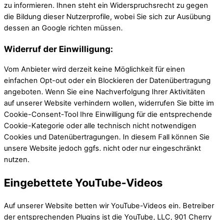
zu informieren. Ihnen steht ein Widerspruchsrecht zu gegen
die Bildung dieser Nutzerprofile, wobei Sie sich zur Ausübung
dessen an Google richten müssen.
Widerruf der Einwilligung:
Vom Anbieter wird derzeit keine Möglichkeit für einen
einfachen Opt-out oder ein Blockieren der Datenübertragung
angeboten. Wenn Sie eine Nachverfolgung Ihrer Aktivitäten
auf unserer Website verhindern wollen, widerrufen Sie bitte im
Cookie-Consent-Tool Ihre Einwilligung für die entsprechende
Cookie-Kategorie oder alle technisch nicht notwendigen
Cookies und Datenübertragungen. In diesem Fall können Sie
unsere Website jedoch ggfs. nicht oder nur eingeschränkt
nutzen.
Eingebettete YouTube-Videos
Auf unserer Website betten wir YouTube-Videos ein. Betreiber
der entsprechenden Plugins ist die YouTube, LLC, 901 Cherry