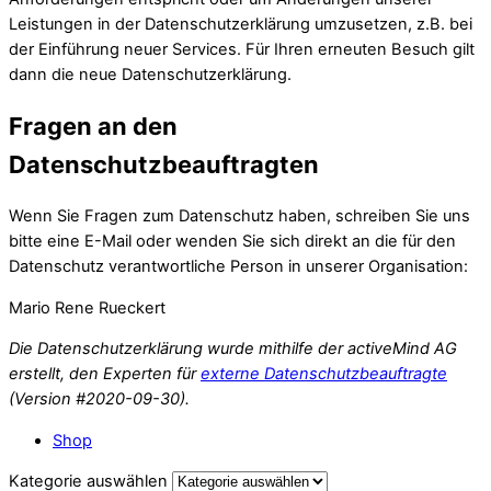
Leistungen in der Datenschutzerklärung umzusetzen, z.B. bei
der Einführung neuer Services. Für Ihren erneuten Besuch gilt
dann die neue Datenschutzerklärung.
Fragen an den
Datenschutzbeauftragten
Wenn Sie Fragen zum Datenschutz haben, schreiben Sie uns
bitte eine E-Mail oder wenden Sie sich direkt an die für den
Datenschutz verantwortliche Person in unserer Organisation:
Mario Rene Rueckert
Die Datenschutzerklärung wurde mithilfe der activeMind AG
erstellt, den Experten für
externe Datenschutzbeauftragte
(Version #2020-09-30).
Shop
Kategorie auswählen