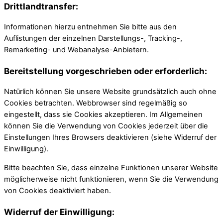
Drittlandtransfer:
Informationen hierzu entnehmen Sie bitte aus den
Auflistungen der einzelnen Darstellungs-, Tracking-,
Remarketing- und Webanalyse-Anbietern.
Bereitstellung vorgeschrieben oder erforderlich:
Natürlich können Sie unsere Website grundsätzlich auch ohne
Cookies betrachten. Webbrowser sind regelmäßig so
eingestellt, dass sie Cookies akzeptieren. Im Allgemeinen
können Sie die Verwendung von Cookies jederzeit über die
Einstellungen Ihres Browsers deaktivieren (siehe Widerruf der
Einwilligung).
Bitte beachten Sie, dass einzelne Funktionen unserer Website
möglicherweise nicht funktionieren, wenn Sie die Verwendung
von Cookies deaktiviert haben.
Widerruf der Einwilligung: