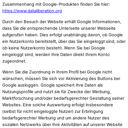
Zusammenhang mit Google-Produkten finden Sie hier:
https://www.dataliberation.org
Durch den Besuch der Website erhält Google Informationen,
dass Sie die entsprechende Unterseite unserer Webseite
aufgerufen haben. Dies erfolgt unabhängig davon, ob Google
ein Nutzerkonto bereitstellt, über das Sie eingeloggt sind, oder
ob keine Nutzerkonto besteht. Wenn Sie bei Google
eingeloggt sind, werden Ihre Daten direkt Ihrem Konto
zugeordnet.
Wenn Sie die Zuordnung in Ihrem Profil bei Google nicht
wünschen, müssen Sie sich vor Aktivierung des Buttons bei
Google ausloggen. Google speichert Ihre Daten als
Nutzungsprofile und nutzt sie für Zwecke der Werbung,
Marktforschung und/oder bedarfsgerechter Gestaltung seiner
Websites. Eine solche Auswertung erfolgt insbesondere
(selbst für nicht eingeloggte Nutzer) zur Erbringung
bedarfsgerechter Werbung und um andere Nutzer des
sozialen Netzwerks über Ihre Aktivitäten auf unserer Website