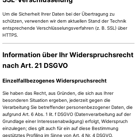
Um die Sicherheit Ihrer Daten bei der Übertragung zu
schützen, verwenden wir dem aktuellen Stand der Technik
entsprechende Verschlüsselungsverfahren (z. B. SSL) über
HTTPS.
Information über Ihr Widerspruchsrecht
nach Art. 21 DSGVO
Einzelfallbezogenes Widerspruchsrecht
Sie haben das Recht, aus Gründen, die sich aus Ihrer
besonderen Situation ergeben, jederzeit gegen die
Verarbeitung Sie betreffender personenbezogener Daten, die
aufgrund Art. 6 Abs. 1 lit. f DSGVO (Datenverarbeitung auf der
Grundlage einer Interessenabwägung) erfolgt, Widerspruch
einzulegen; dies gilt auch für ein auf diese Bestimmung
gestütztes Profiling im Sinne von Art. 4 Nr. 4 DSGVO.