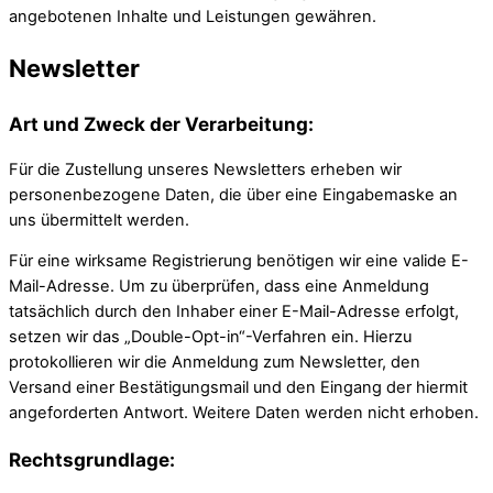
angebotenen Inhalte und Leistungen gewähren.
Newsletter
Art und Zweck der Verarbeitung:
Für die Zustellung unseres Newsletters erheben wir
personenbezogene Daten, die über eine Eingabemaske an
uns übermittelt werden.
Für eine wirksame Registrierung benötigen wir eine valide E-
Mail-Adresse. Um zu überprüfen, dass eine Anmeldung
tatsächlich durch den Inhaber einer E-Mail-Adresse erfolgt,
setzen wir das „Double-Opt-in“-Verfahren ein. Hierzu
protokollieren wir die Anmeldung zum Newsletter, den
Versand einer Bestätigungsmail und den Eingang der hiermit
angeforderten Antwort. Weitere Daten werden nicht erhoben.
Rechtsgrundlage: