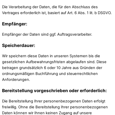
Die Verarbeitung der Daten, die für den Abschluss des
Vertrages erforderlich ist, basiert auf Art. 6 Abs. 1 lit. b DSGVO.
Empfänger:
Empfänger der Daten sind ggf. Auftragsverarbeiter.
Speicherdauer:
Wir speichern diese Daten in unseren Systemen bis die
gesetzlichen Aufbewahrungsfristen abgelaufen sind. Diese
betragen grundsätzlich 6 oder 10 Jahre aus Gründen der
ordnungsmäßigen Buchführung und steuerrechtlichen
Anforderungen.
Bereitstellung vorgeschrieben oder erforderlich:
Die Bereitstellung Ihrer personenbezogenen Daten erfolgt
freiwillig. Ohne die Bereitstellung Ihrer personenbezogenen
Daten können wir Ihnen keinen Zugang auf unsere