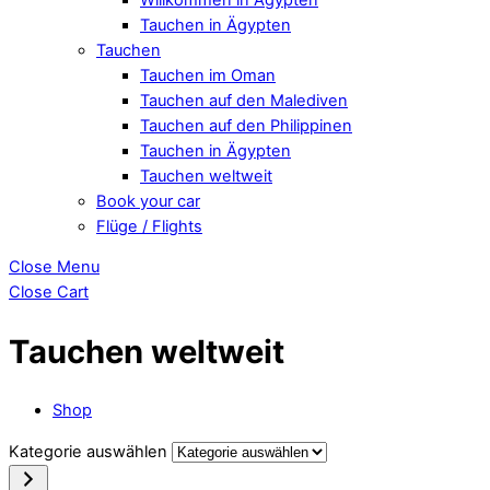
Tauchen in Ägypten
Tauchen
Tauchen im Oman
Tauchen auf den Malediven
Tauchen auf den Philippinen
Tauchen in Ägypten
Tauchen weltweit
Book your car
Flüge / Flights
Close Menu
Close Cart
Tauchen weltweit
Shop
Kategorie auswählen