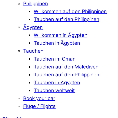
Philippinen
Willkommen auf den Philippinen
Tauchen auf den Philippinen
Ägypten
Willkommen in Ägypten
Tauchen in Ägypten
Tauchen
Tauchen im Oman
Tauchen auf den Malediven
Tauchen auf den Philippinen
Tauchen in Ägypten
Tauchen weltweit
Book your car
Flüge / Flights