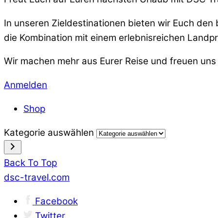
In unseren Zieldestinationen bieten wir Euch den
die Kombination mit einem erlebnisreichen Land
Wir machen mehr aus Eurer Reise und freuen uns 
Anmelden
Shop
Kategorie auswählen
Back To Top
dsc-travel.com
Facebook
Twitter