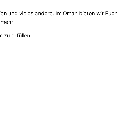
fen und vieles andere. Im Oman bieten wir Euch
 mehr!
 zu erfüllen.