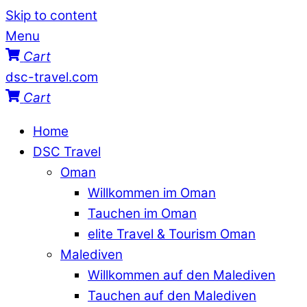
Skip to content
Menu
Cart
dsc-travel.com
Cart
Home
DSC Travel
Oman
Willkommen im Oman
Tauchen im Oman
elite Travel & Tourism Oman
Malediven
Willkommen auf den Malediven
Tauchen auf den Malediven