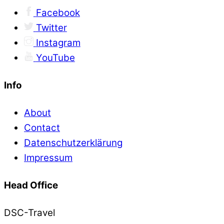
Facebook
Twitter
Instagram
YouTube
Info
About
Contact
Datenschutzerklärung
Impressum
Head Office
DSC-Travel