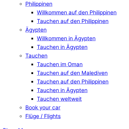
Philippinen
Willkommen auf den Philippinen
Tauchen auf den Philippinen
Ägypten
Willkommen in Ägypten
Tauchen in Ägypten
Tauchen
Tauchen im Oman
Tauchen auf den Malediven
Tauchen auf den Philippinen
Tauchen in Ägypten
Tauchen weltweit
Book your car
Flüge / Flights