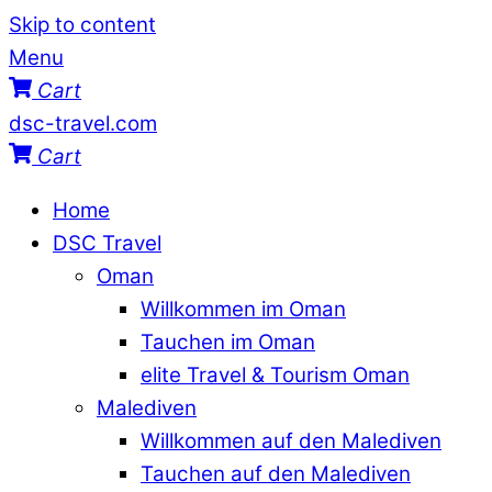
Skip to content
Menu
Cart
dsc-travel.com
Cart
Home
DSC Travel
Oman
Willkommen im Oman
Tauchen im Oman
elite Travel & Tourism Oman
Malediven
Willkommen auf den Malediven
Tauchen auf den Malediven