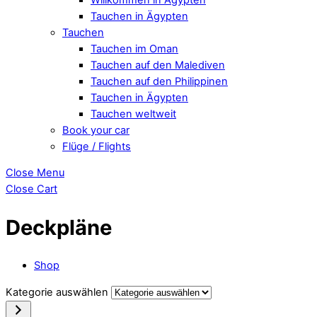
Tauchen in Ägypten
Tauchen
Tauchen im Oman
Tauchen auf den Malediven
Tauchen auf den Philippinen
Tauchen in Ägypten
Tauchen weltweit
Book your car
Flüge / Flights
Close Menu
Close Cart
Deckpläne
Shop
Kategorie auswählen